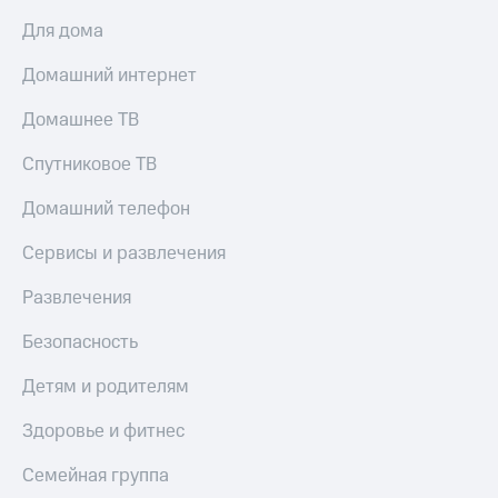
Для дома
Домашний интернет
Домашнее ТВ
Спутниковое ТВ
Домашний телефон
Сервисы и развлечения
Развлечения
Безопасность
Детям и родителям
Здоровье и фитнес
Семейная группа