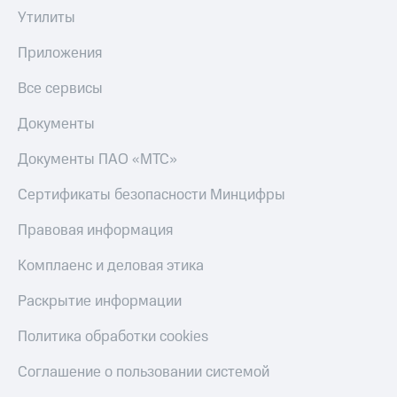
Утилиты
Приложения
Все сервисы
Документы
Документы ПАО «МТС»
Сертификаты безопасности Минцифры
Правовая информация
Комплаенс и деловая этика
Раскрытие информации
Политика обработки cookies
Соглашение о пользовании системой