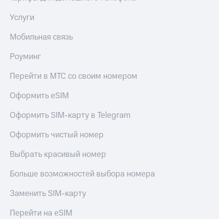
Услуги
Мобильная связь
Роуминг
Перейти в МТС со своим номером
Оформить eSIM
Оформить SIM-карту в Telegram
Оформить чистый номер
Выбрать красивый номер
Больше возможностей выбора номера
Заменить SIM-карту
Перейти на eSIM