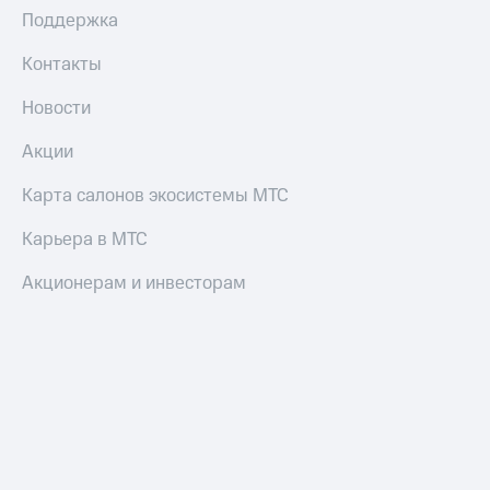
Поддержка
Контакты
Новости
Акции
Карта салонов экосистемы МТС
Карьера в МТС
Акционерам и инвесторам