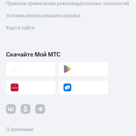
Правила применения рекомендательных технологий
Условия использования сервиса
Карта сайта
Скачайте Мой МТС
О компании