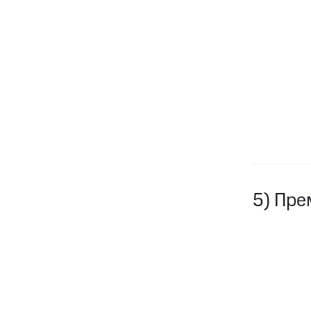
5) Пре