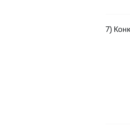
7) Кон