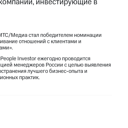
: компании, инвестирующие в
МТС/Медиа стал победителем номинации
ивание отношений с клиентами и
ами».
 People Investor ежегодно проводится
цией менеджеров России с целью выявления
остранения лучшего бизнес-опыта и
ионных практик.