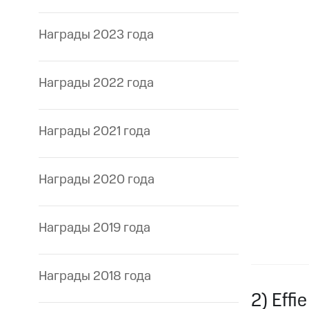
Награды 2023 года
Награды 2022 года
Награды 2021 года
Награды 2020 года
Награды 2019 года
Награды 2018 года
2) Effi