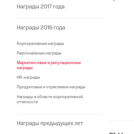
Награды 2017 года
Награды 2016 года
Корпоративные награды
Персональные награды
Маркетинговые и репутационные
награды
HR-награды
Продуктовые и отраслевые награды
Награды в области корпоративной
отчетности
Награды предыдущих лет