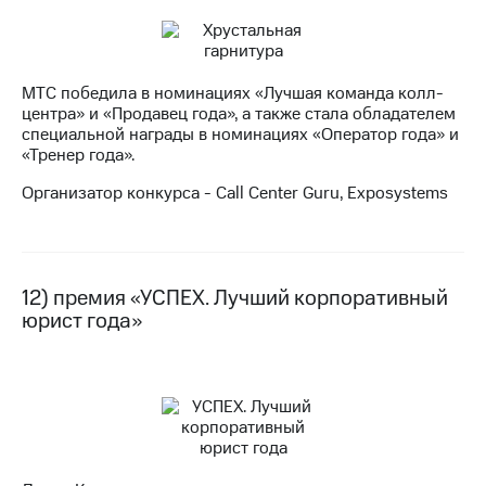
МТС победила в номинациях «Лучшая команда колл-
центра» и «Продавец года», а также стала обладателем
специальной награды в номинациях «Оператор года» и
«Тренер года».
Организатор конкурса - Call Center Guru, Exposystems
12) премия «УСПЕХ. Лучший корпоративный
юрист года»