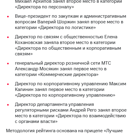
Михаил Архипов занял второе место в категории
«Директора по персоналу»
Вице-президент по закупкам и административным
вопросам Валерий Шоржин занял второе место в
категории «Директора по логистике»
Директор по связям с общественностью Елена
Кохановская заняла второе место в категории
«Директора по общественным и корпоративным
связям»
генеральный директор розничной сети МТС
Александр Мосякин занял первое место в
категории «Коммерческие директора»
Директор по корпоративному управлению Максим
Калинин занял первое место в категории
«Директора по корпоративному управлению»
Директор департамента управления
регуляторными рисками Андрей Рего занял второе
место в категории «Директора по взаимодействию
с органами власти»
Методология рейтинга основана на прицепе «Лучшие