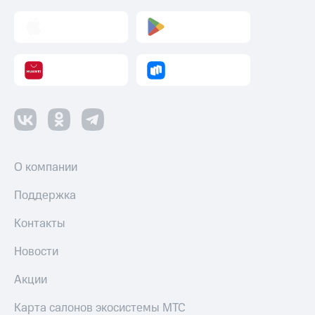
О компании
Поддержка
Контакты
Новости
Акции
Карта салонов экосистемы МТС