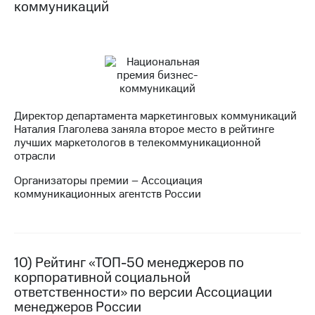
коммуникаций
Директор департамента маркетинговых коммуникаций
Наталия Глаголева заняла второе место в рейтинге
лучших маркетологов в телекоммуникационной
отрасли
Организаторы премии – Ассоциация
коммуникационных агентств России
10) Рейтинг «ТОП-50 менеджеров по
корпоративной социальной
ответственности» по версии Ассоциации
менеджеров России