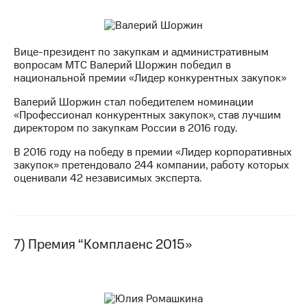
Вице-президент по закупкам и административным
вопросам МТС Валерий Шоржин победил в
национальной премии «Лидер конкурентных закупок»
Валерий Шоржин стал победителем номинации
«Профессионал конкурентных закупок», став лучшим
директором по закупкам России в 2016 году.
В 2016 году на победу в премии «Лидер корпоративных
закупок» претендовало 244 компании, работу которых
оценивали 42 независимых эксперта.
7) Премия “Комплаенс 2015»