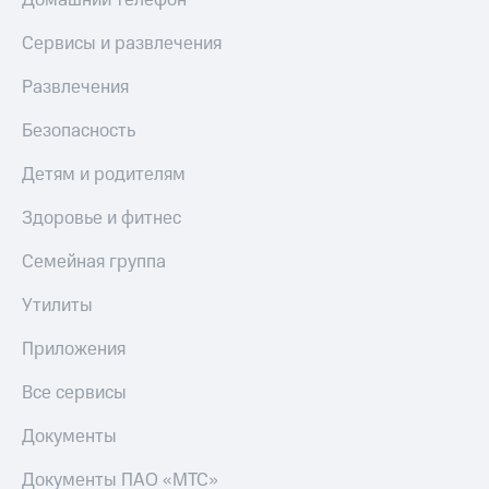
Сервисы и развлечения
Развлечения
Безопасность
Детям и родителям
Здоровье и фитнес
Семейная группа
Утилиты
Приложения
Все сервисы
Документы
Документы ПАО «МТС»