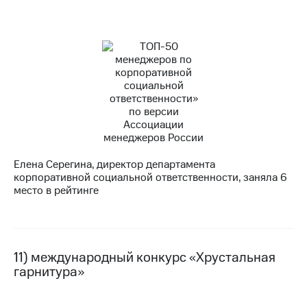
Елена Серегина, директор департамента
корпоративной социальной ответственности, заняла 6
место в рейтинге
11) международный конкурс «Хрустальная
гарнитура»