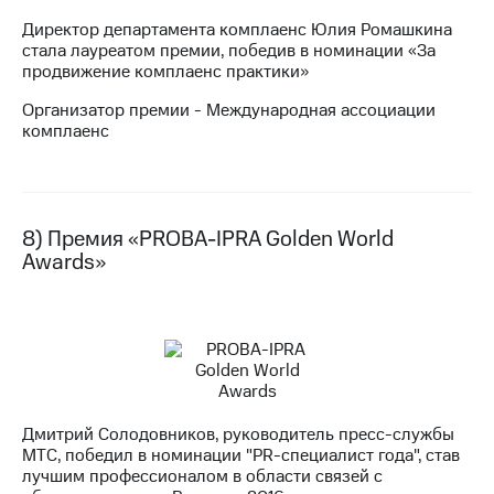
Директор департамента комплаенс Юлия Ромашкина
стала лауреатом премии, победив в номинации «За
продвижение комплаенс практики»
Организатор премии - Международная ассоциации
комплаенс
8) Премия «PROBA-IPRA Golden World
Awards»
Дмитрий Солодовников, руководитель пресс-службы
МТС, победил в номинации "PR-специалист года", став
лучшим профессионалом в области связей с