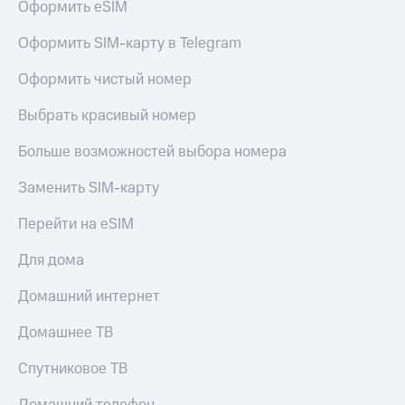
Оформить eSIM
Оформить SIM-карту в Telegram
Оформить чистый номер
Выбрать красивый номер
Больше возможностей выбора номера
Заменить SIM-карту
Перейти на eSIM
Для дома
Домашний интернет
Домашнее ТВ
Спутниковое ТВ
Домашний телефон