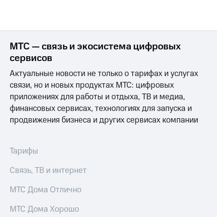
МТС — связь и экосистема цифровых
сервисов
Актуальные новости не только о тарифах и услугах
связи, но и новых продуктах МТС: цифровых
приложениях для работы и отдыха, ТВ и медиа,
финансовых сервисах, технологиях для запуска и
продвижения бизнеса и других сервисах компании
Тарифы
Связь, ТВ и интернет
МТС Дома Отлично
МТС Дома Хорошо