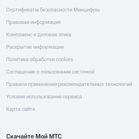
Сертификаты безопасности Минцифры
Правовая информация
Комплаенс и деловая этика
Раскрытие информации
Политика обработки cookies
Соглашение о пользовании системой
Правила применения рекомендательных технологий
Условия использования сервиса
Карта сайта
Скачайте Мой МТС