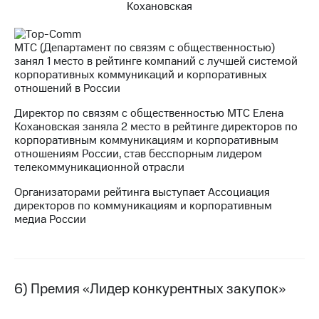
МТС (Департамент по связям с общественностью)
занял 1 место в рейтинге компаний с лучшей системой
корпоративных коммуникаций и корпоративных
отношений в России
Директор по связям с общественностью МТС Елена
Кохановская заняла 2 место в рейтинге директоров по
корпоративным коммуникациям и корпоративным
отношениям России, став бесспорным лидером
телекоммуникационной отрасли
Организаторами рейтинга выступает Ассоциация
директоров по коммуникациям и корпоративным
медиа России
6) Премия «Лидер конкурентных закупок»