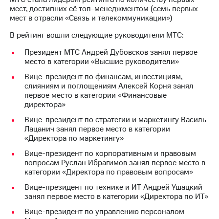
мест, достигших её топ-менеджментом (семь первых
мест в отрасли «Связь и телекоммуникации»)
В рейтинг вошли следующие руководители МТС:
Президент МТС Андрей Дубовсков занял первое
место в категории «Высшие руководители»
Вице-президент по финансам, инвестициям,
слияниям и поглощениям Алексей Корня занял
первое место в категории «Финансовые
директора»
Вице-президент по стратегии и маркетингу Василь
Лацанич занял первое место в категории
«Директора по маркетингу»
Вице-президент по корпоративным и правовым
вопросам Руслан Ибрагимов занял первое место в
категории «Директора по правовым вопросам»
Вице-президент по технике и ИТ Андрей Ушацкий
занял первое место в категории «Директора по ИТ»
Вице-президент по управлению персоналом