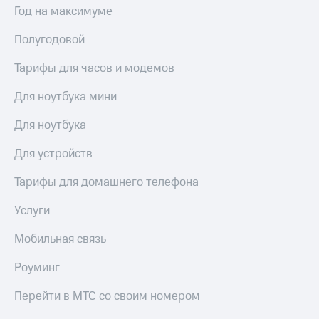
Год на максимуме
Полугодовой
Тарифы для часов и модемов
Для ноутбука мини
Для ноутбука
Для устройств
Тарифы для домашнего телефона
Услуги
Мобильная связь
Роуминг
Перейти в МТС со своим номером