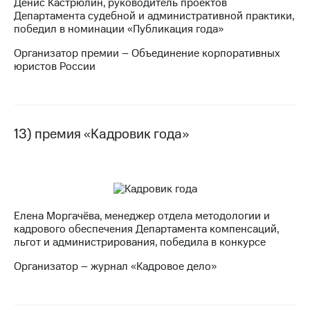
Денис Кастрюлин, руководитель проектов
Департамента судебной и административной практики,
победил в номинации «Публикация года»
Организатор премии – Объединение корпоративных
юристов России
13) премия «Кадровик года»
Елена Моргачёва, менеджер отдела методологии и
кадрового обеспечения Департамента компенсаций,
льгот и администрирования, победила в конкурсе
Организатор – журнал «Кадровое дело»