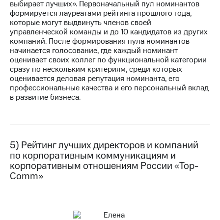
выбирает лучших». Первоначальный пул номинантов
формируется лауреатами рейтинга прошлого года,
которые могут выдвинуть членов своей
управленческой команды и до 10 кандидатов из других
компаний. После формирования пула номинантов
начинается голосование, где каждый номинант
оценивает своих коллег по функциональной категории
сразу по нескольким критериям, среди которых
оценивается деловая репутация номинанта, его
профессиональные качества и его персональный вклад
в развитие бизнеса.
5) Рейтинг лучших директоров и компаний
по корпоративным коммуникациям и
корпоративным отношениям России «Top-
Comm»