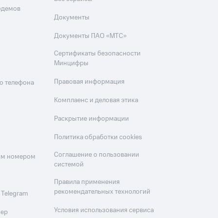
одемов
Документы
Документы ПАО «МТС»
Сертификаты безопасности
Минцифры
Правовая информация
о телефона
Комплаенс и деловая этика
Раскрытие информации
Политика обработки cookies
Соглашение о пользовании
оим номером
системой
Правила применения
рекомендательных технологий
 Telegram
Условия использования сервиса
мер