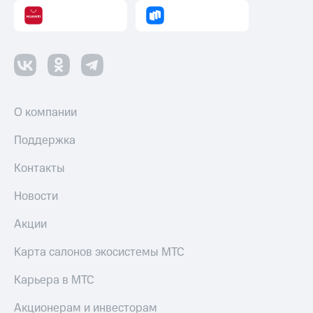
О компании
Поддержка
Контакты
Новости
Акции
Карта салонов экосистемы МТС
Карьера в МТС
Акционерам и инвесторам