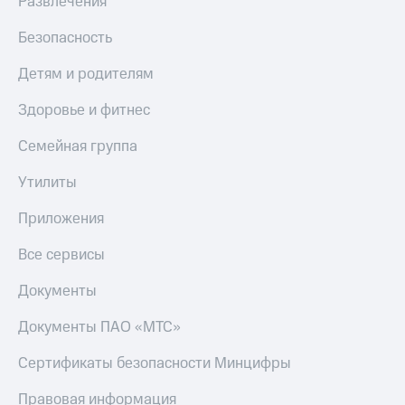
Развлечения
Безопасность
Детям и родителям
Здоровье и фитнес
Семейная группа
Утилиты
Приложения
Все сервисы
Документы
Документы ПАО «МТС»
Сертификаты безопасности Минцифры
Правовая информация