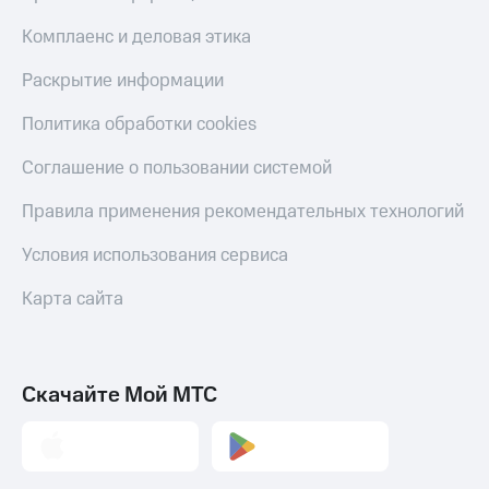
Комплаенс и деловая этика
Раскрытие информации
Политика обработки cookies
Соглашение о пользовании системой
Правила применения рекомендательных технологий
Условия использования сервиса
Карта сайта
Скачайте Мой МТС