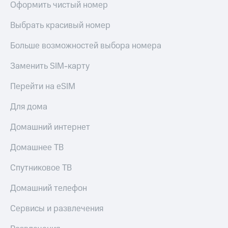
Оформить чистый номер
Выбрать красивый номер
Больше возможностей выбора номера
Заменить SIM-карту
Перейти на eSIM
Для дома
Домашний интернет
Домашнее ТВ
Спутниковое ТВ
Домашний телефон
Сервисы и развлечения