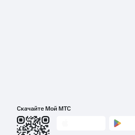
Скачайте Мой МТС