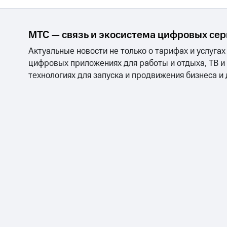
МТС — связь и экосистема цифровых се
Актуальные новости не только о тарифах и услугах
цифровых приложениях для работы и отдыха, ТВ и
технологиях для запуска и продвижения бизнеса и