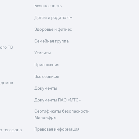
Безопасность
Детям и родителям
Здоровье и фитнес
Семейная группа
ого ТВ
Утилиты
Приложения
Все сервисы
одемов
Документы
Документы ПАО «МТС»
Сертификаты безопасности
Минцифры
Правовая информация
о телефона