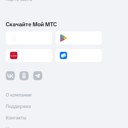
Скачайте Мой МТС
О компании
Поддержка
Контакты