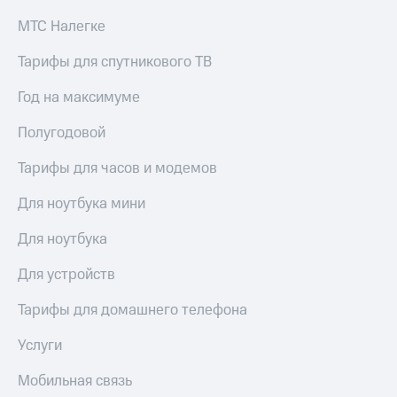
МТС Налегке
Тарифы для спутникового ТВ
Год на максимуме
Полугодовой
Тарифы для часов и модемов
Для ноутбука мини
Для ноутбука
Для устройств
Тарифы для домашнего телефона
Услуги
Мобильная связь