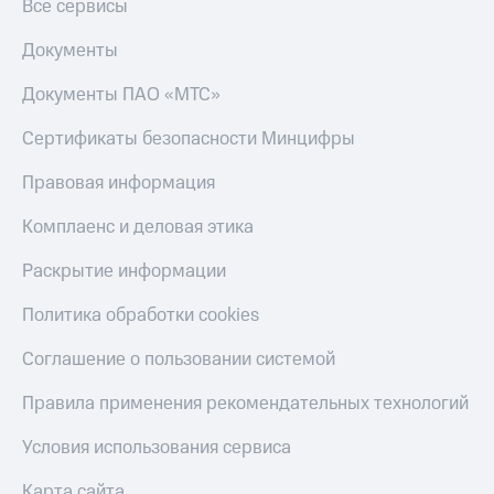
Все сервисы
Документы
Документы ПАО «МТС»
Сертификаты безопасности Минцифры
Правовая информация
Комплаенс и деловая этика
Раскрытие информации
Политика обработки cookies
Соглашение о пользовании системой
Правила применения рекомендательных технологий
Условия использования сервиса
Карта сайта