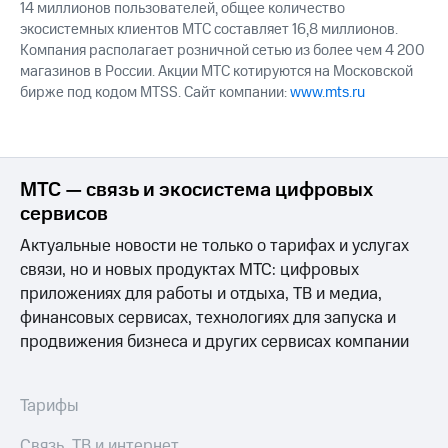
14 миллионов пользователей, общее количество
экосистемных клиентов МТС составляет 16,8 миллионов.
Компания располагает розничной сетью из более чем 4 200
магазинов в России. Акции МТС котируются на Московской
бирже под кодом MTSS. Сайт компании:
www.mts.ru
МТС — связь и экосистема цифровых
сервисов
Актуальные новости не только о тарифах и услугах
связи, но и новых продуктах МТС: цифровых
приложениях для работы и отдыха, ТВ и медиа,
финансовых сервисах, технологиях для запуска и
продвижения бизнеса и других сервисах компании
Тарифы
Связь, ТВ и интернет