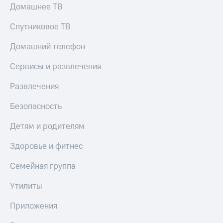
Домашнее ТВ
Спутниковое ТВ
Домашний телефон
Сервисы и развлечения
Развлечения
Безопасность
Детям и родителям
Здоровье и фитнес
Семейная группа
Утилиты
Приложения