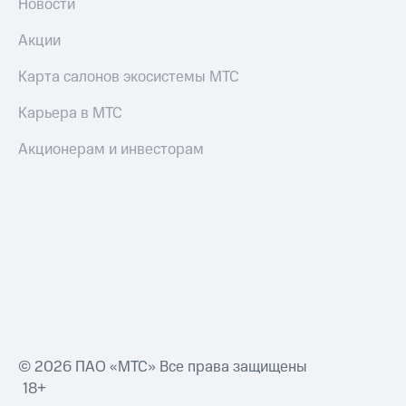
Новости
Акции
Карта салонов экосистемы МТС
Карьера в МТС
Акционерам и инвесторам
© 2026 ПАО «МТС» Все права защищены
18+