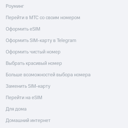
Роуминг
Перейти в МТС со своим номером
Оформить eSIM
Оформить SIM-карту в Telegram
Оформить чистый номер
Выбрать красивый номер
Больше возможностей выбора номера
Заменить SIM-карту
Перейти на eSIM
Для дома
Домашний интернет