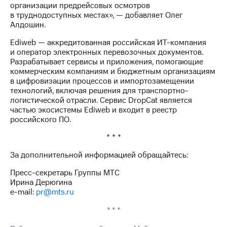
организации предрейсовых осмотров
в труднодоступных местах», — добавляет Олег
Алдошин.
Ediweb — аккредитованная российская ИТ-компания
и оператор электронных перевозочных документов.
Разрабатывает сервисы и приложения, помогающие
коммерческим компаниям и бюджетным организациям
в цифровизации процессов и импортозамещении
технологий, включая решения для транспортно-
логистической отрасли. Сервис DropCat является
частью экосистемы Ediweb и входит в реестр
российского ПО.
* * *
За дополнительной информацией обращайтесь:
Пресс-секретарь Группы МТС
Ирина Дерюгина
e-mail:
pr@mts.ru
* * *