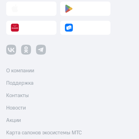
О компании
Поддержка
Контакты
Новости
Акции
Карта салонов экосистемы МТС