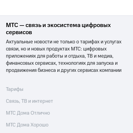
МТС — связь и экосистема цифровых
сервисов
Актуальные новости не только о тарифах и услугах
связи, но и новых продуктах МТС: цифровых
приложениях для работы и отдыха, ТВ и медиа,
финансовых сервисах, технологиях для запуска и
продвижения бизнеса и других сервисах компании
Тарифы
Связь, ТВ и интернет
МТС Дома Отлично
МТС Дома Хорошо