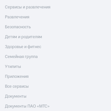
Сервисы и развлечения
Развлечения
Безопасность
Детям и родителям
Здоровье и фитнес
Семейная группа
Утилиты
Приложения
Все сервисы
Документы
Документы ПАО «МТС»