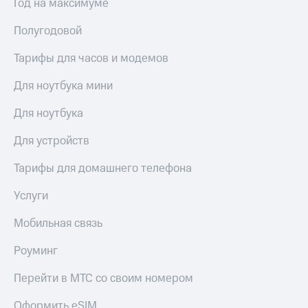
Год на максимуме
Полугодовой
Тарифы для часов и модемов
Для ноутбука мини
Для ноутбука
Для устройств
Тарифы для домашнего телефона
Услуги
Мобильная связь
Роуминг
Перейти в МТС со своим номером
Оформить eSIM