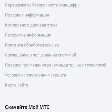
Сертификаты безопасности Минцифры
Правовая информация
Комплаенс и деловая этика
Раскрытие информации
Политика обработки cookies
Соглашение о пользовании системой
Правила применения рекомендательных технологий
Условия использования сервиса
Карта сайта
Скачайте Мой МТС