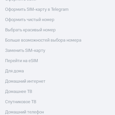
Оформить SIM-карту в Telegram
Оформить чистый номер
Выбрать красивый номер
Больше возможностей выбора номера
Заменить SIM-карту
Перейти на eSIM
Для дома
Домашний интернет
Домашнее ТВ
Спутниковое ТВ
Домашний телефон