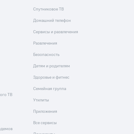
Спутниковое ТВ
Домашний телефон
Сервисы и развлечения
Развлечения
Безопасность
Детям и родителям
Здоровье и фитнес
Семейная группа
ого ТВ
Утилиты
Приложения
Все сервисы
одемов